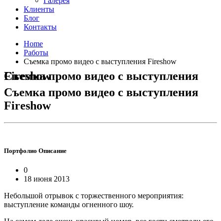
Галерея
Клиенты
Блог
Контакты
Home
Работы
Съемка промо видео с выступления Fireshow
Съемка промо видео с выступления Fireshow
Съемка промо видео с выступления
Fireshow
Портфолио
Описание
0
18 июня 2013
Небольшой отрывок с торжественного мероприятия:
выступление команды огненного шоу.