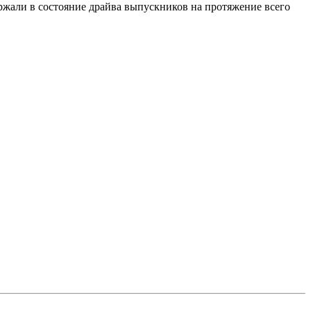
ржали в состояние драйва выпускников на протяжение всего