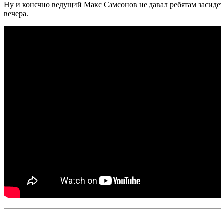
Ну и конечно ведущий Макс Самсонов не давал ребятам засиде
вечера.