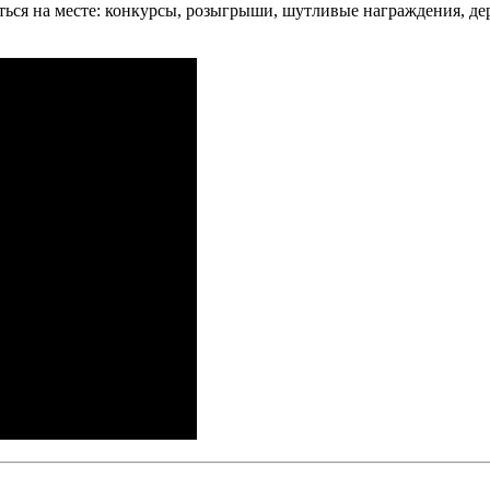
ться на месте: конкурсы, розыгрыши, шутливые награждения, де