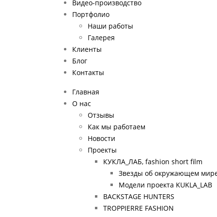
Видео-производство
Портфолио
Наши работы
Галерея
Клиенты
Блог
Контакты
Главная
О нас
Отзывы
Как мы работаем
Новости
Проекты
КУКЛА_ЛАБ, fashion short film
Звезды об окружающем мире
Модели проекта KUKLA_LAB
BACKSTAGE HUNTERS
TROPPIERRE FASHION