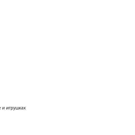
 и игрушках