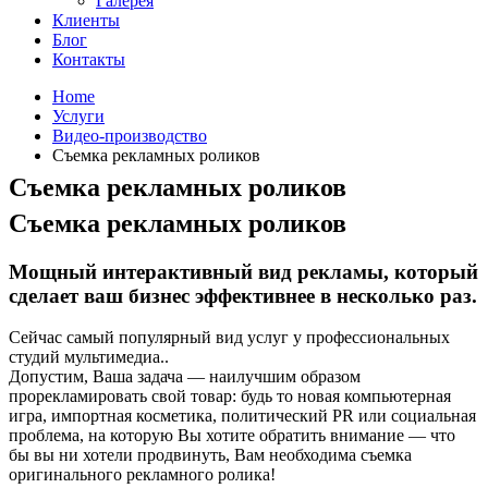
Галерея
Клиенты
Блог
Контакты
Home
Услуги
Видео-производство
Съемка рекламных роликов
Съемка рекламных роликов
Съемка рекламных роликов
Мощный интерактивный вид рекламы, который
сделает ваш бизнес эффективнее в несколько раз.
Сейчас самый популярный вид услуг у профессиональных
студий мультимедиа..
Допустим, Ваша задача — наилучшим образом
прорекламировать свой товар: будь то новая компьютерная
игра, импортная косметика, политический PR или социальная
проблема, на которую Вы хотите обратить внимание — что
бы вы ни хотели продвинуть, Вам необходима съемка
оригинального рекламного ролика!