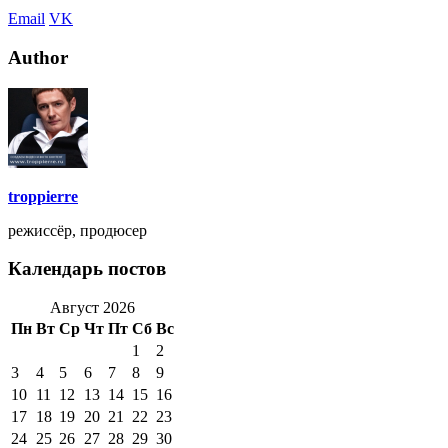
Email
VK
Author
troppierre
режиссёр, продюсер
Календарь постов
Август 2026
Пн
Вт
Ср
Чт
Пт
Сб
Вс
1
2
3
4
5
6
7
8
9
10
11
12
13
14
15
16
17
18
19
20
21
22
23
24
25
26
27
28
29
30