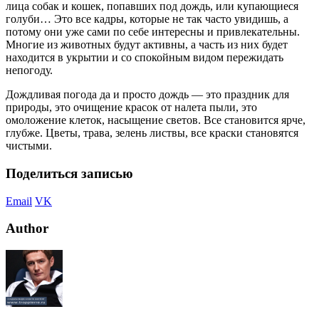
лица собак и кошек, попавших под дождь, или купающиеся
голуби… Это все кадры, которые не так часто увидишь, а
потому они уже сами по себе интересны и привлекательны.
Многие из животных будут активны, а часть из них будет
находится в укрытии и со спокойным видом пережидать
непогоду.
Дождливая погода да и просто дождь — это праздник для
природы, это очищение красок от налета пыли, это
омоложение клеток, насыщение светов. Все становится ярче,
глубже. Цветы, трава, зелень листвы, все краски становятся
чистыми.
Поделиться записью
Email
VK
Author