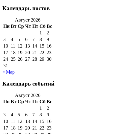
Календарь постов
Август 2026
Пн
Вт
Ср
Чт
Пт
Сб
Вс
1
2
3
4
5
6
7
8
9
10
11
12
13
14
15
16
17
18
19
20
21
22
23
24
25
26
27
28
29
30
31
« Мар
Календарь событий
Август 2026
Пн
Вт
Ср
Чт
Пт
Сб
Вс
1
2
3
4
5
6
7
8
9
10
11
12
13
14
15
16
17
18
19
20
21
22
23