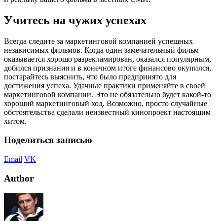
Учитесь на чужих успехах
Всегда следите за маркетинговой компанией успешных
независимых фильмов. Когда один замечательный фильм
оказывается хорошо разрекламирован, оказался популярным,
добился признания и в конечном итоге финансово окупился,
постарайтесь выяснить, что было предпринято для
достижения успеха. Удачные практики применяйте в своей
маркетинговой компании. Это не обязательно будет какой-то
хороший маркетинговый ход. Возможно, просто случайные
обстоятельства сделали неизвестный кинопроект настоящим
хитом.
Поделиться записью
Email
VK
Author