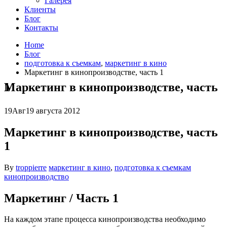
Галерея
Клиенты
Блог
Контакты
Home
Блог
подготовка к съемкам
,
маркетинг в кино
Маркетинг в кинопроизводстве, часть 1
Маркетинг в кинопроизводстве, часть 1
19
Авг
19 августа 2012
Маркетинг в кинопроизводстве, часть
1
By
troppierre
маркетинг в кино
,
подготовка к съемкам
кинопроизводство
Маркетинг / Часть 1
На каждом этапе процесса кинопроизводства необходимо