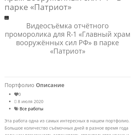
парке «Патриот»
Видеосъёмка отчётного
проморолика для R-1 «Главный храм
вооружённых сил РФ» в парке
«Патриот»
Портфолио
Описание
0
8 июля 2020
Все работы
Эта работа одна из самых интересных в нашем портфолио.
Большое количество съёмочных дней в разное время года