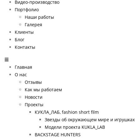
Видео-производство
Портфолио
Наши работы
Галерея
Клиенты
Блог
Контакты
Главная
О нас
Отзывы
Как мы работаем
Новости
Проекты
КУКЛА_ЛАБ, fashion short film
Звезды об окружающем мире и игрушках
Модели проекта KUKLA_LAB
BACKSTAGE HUNTERS