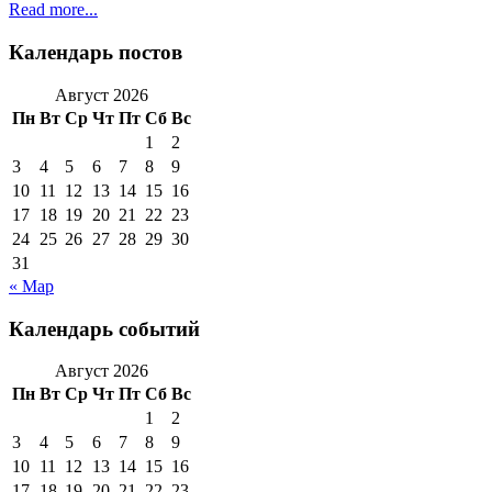
Read more...
Календарь постов
Август 2026
Пн
Вт
Ср
Чт
Пт
Сб
Вс
1
2
3
4
5
6
7
8
9
10
11
12
13
14
15
16
17
18
19
20
21
22
23
24
25
26
27
28
29
30
31
« Мар
Календарь событий
Август 2026
Пн
Вт
Ср
Чт
Пт
Сб
Вс
1
2
3
4
5
6
7
8
9
10
11
12
13
14
15
16
17
18
19
20
21
22
23