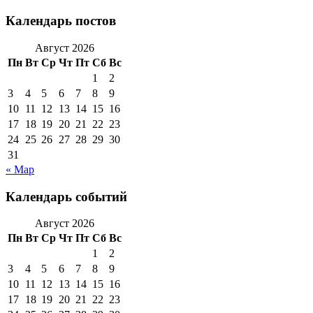
Календарь постов
Август 2026
Пн
Вт
Ср
Чт
Пт
Сб
Вс
1
2
3
4
5
6
7
8
9
10
11
12
13
14
15
16
17
18
19
20
21
22
23
24
25
26
27
28
29
30
31
« Мар
Календарь событий
Август 2026
Пн
Вт
Ср
Чт
Пт
Сб
Вс
1
2
3
4
5
6
7
8
9
10
11
12
13
14
15
16
17
18
19
20
21
22
23