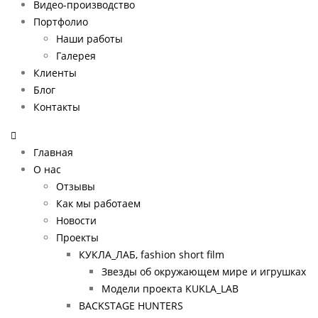
Видео-производство
Портфолио
Наши работы
Галерея
Клиенты
Блог
Контакты
Главная
О нас
Отзывы
Как мы работаем
Новости
Проекты
КУКЛА_ЛАБ, fashion short film
Звезды об окружающем мире и игрушках
Модели проекта KUKLA_LAB
BACKSTAGE HUNTERS